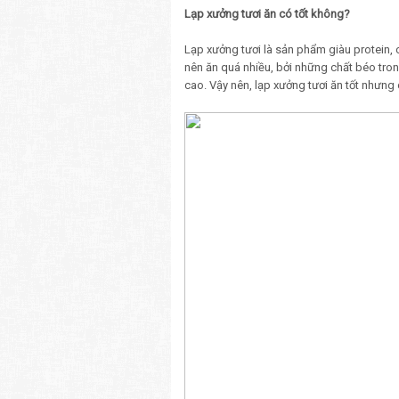
Lạp xưởng tươi ăn có tốt không?
Lạp xưởng tươi là sản phẩm giàu protein, 
nên ăn quá nhiều, bởi những chất béo tro
cao. Vậy nên, lạp xưởng tươi ăn tốt nhưng