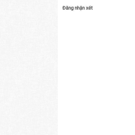
Đăng nhận xét