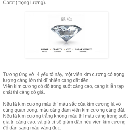
Carat ( trọng lượng).
Tương ứng với 4 yếu tố này, một viên kim cương có trọng
lượng càng lớn thì dĩ nhiên càng đắt tiền.
Viên kim cương có độ trong suốt càng cao, càng ít lẫn tạp
chất thì càng có giá.
Nếu là kim cương màu thì màu sắc của kim cương là vô
cùng quan trọng, màu càng đậm viên kim cương càng đắt.
Nếu là kim cương trắng không màu thì màu càng trong suốt
giá trị càng cao, và giá trị sẽ giảm dần nếu viên kim cương
đổ dần sang màu vàng đục.