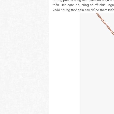
thân. Bên cạnh đó, cũng có rất nhiều ng
khảo những thông tin sau để có thêm kiến